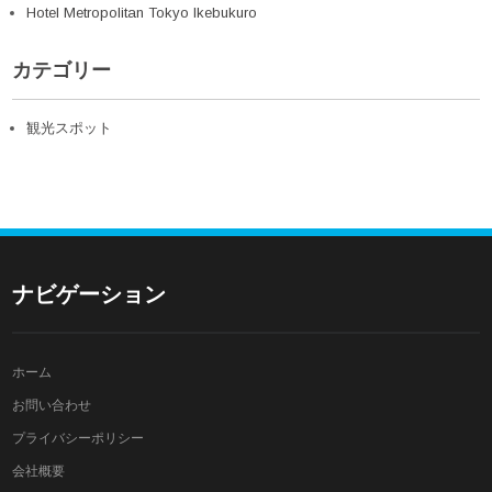
Hotel Metropolitan Tokyo Ikebukuro
カテゴリー
観光スポット
ナビゲーション
ホーム
お問い合わせ
プライバシーポリシー
会社概要