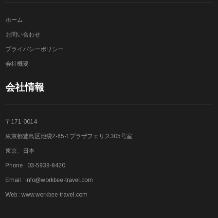
ホーム
お問い合わせ
プライバシーポリシー
会社概要
会社情報
〒171-0014
東京都豊島区池袋2-65-1プラザフェリス305号室
東京、日本
Phone : 03-5938-9420
Email :
info@workbee-travel.com
Web :
www.workbee-travel.com