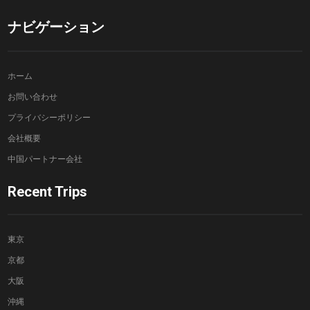
ナビゲーション
ホーム
お問い合わせ
プライバシーポリシー
会社概要
中国パートナー会社
Recent Trips
東京
京都
大阪
沖縄